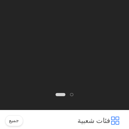
فئات شعبية
جميع