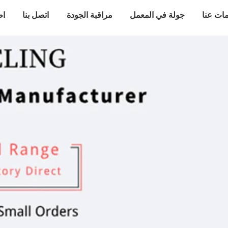
ات عنا
جولة في المعمل
مراقبة الجودة
اتصل بنا
اط