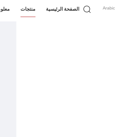
Arabic
الصفحة الرئيسية
منتجات
معلوم