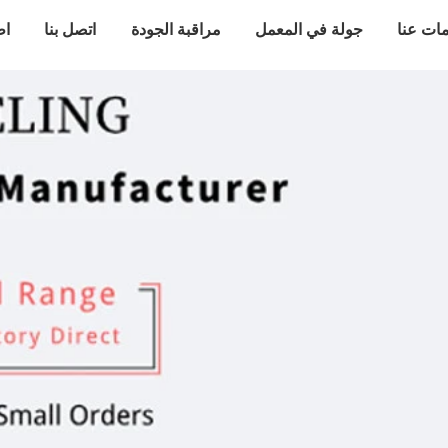
ات عنا
جولة في المعمل
مراقبة الجودة
اتصل بنا
اط