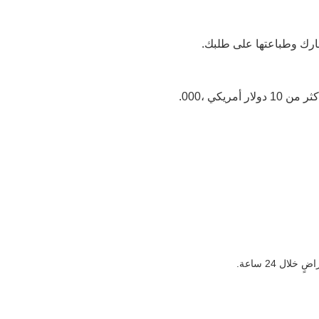
ارك وطباعتها على طلبك.
ل 24 ساعة.