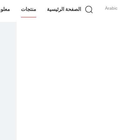
Arabic
الصفحة الرئيسية
منتجات
معلوم