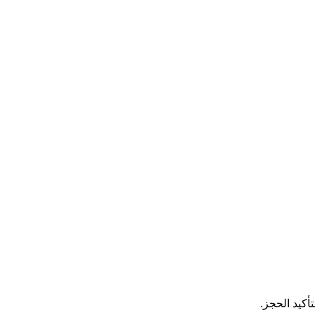
أكيد الحجز.