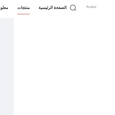
Arabic
الصفحة الرئيسية
منتجات
معلوم