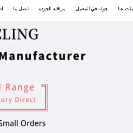
ات عنا
جولة في المعمل
مراقبة الجودة
اتصل بنا
اط