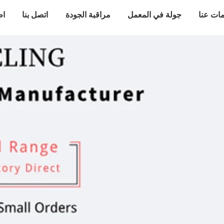
ات عنا
جولة في المعمل
مراقبة الجودة
اتصل بنا
اط