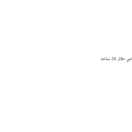
 24 ساعة.