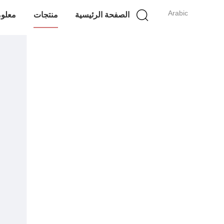
Arabic
الصفحة الرئيسية
منتجات
معلوم