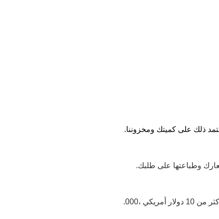
عارك وطباعتها على طلبك.