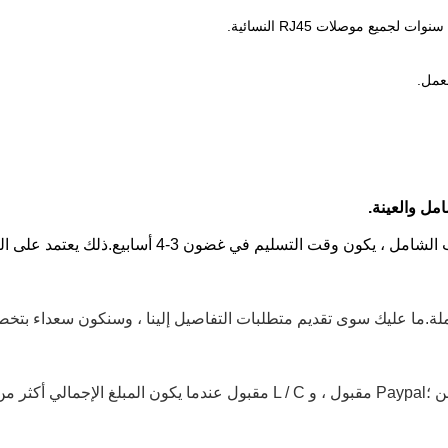
ملة.ما عليك سوى تقديم متطلبات التفاصيل إلينا ، وسنكون سعداء ب