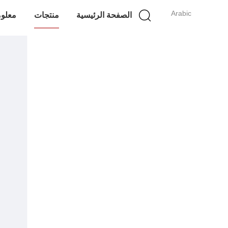
Arabic
الصفحة الرئيسية
منتجات
معلوم