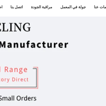
ات عنا
جولة في المعمل
مراقبة الجودة
اتصل بنا
اط