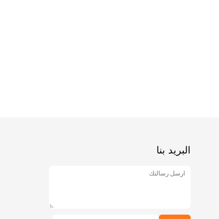
البريد بنا