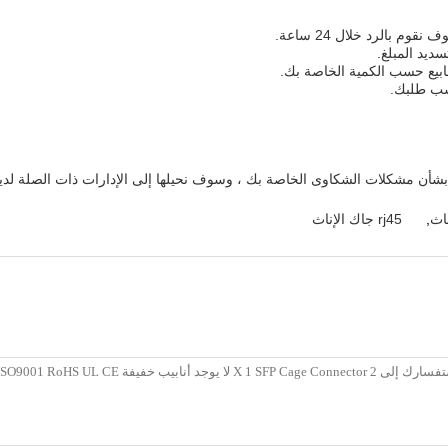
 بشأن مشكلات الشكاوى الخاصة بك ، وسوف نحيلها إلى الإدارات ذات الصلة لدينا ون
,
rj45 جاك الإناث