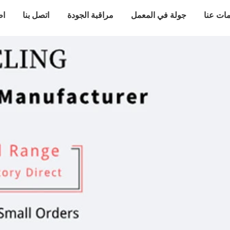
ات عنا
جولة في المعمل
مراقبة الجودة
اتصل بنا
اط