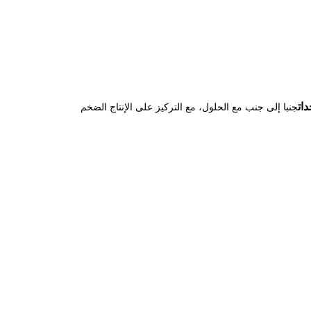
ات
جنبا إلى جنب مع الحلول، مع التركيز على الإنتاج الضخم