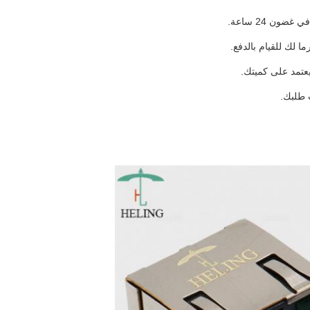
ون 24 ساعة.