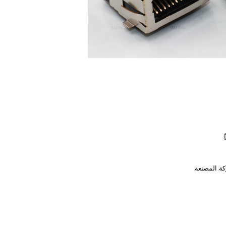
ة المصنعة