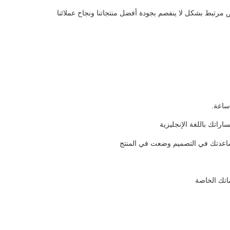
اص مرتبط بشكل لا ينفصم بجودة أفضل منتجاتنا ونجاح عملائنا
ساعدتك في التصميم وضعت في المنتج