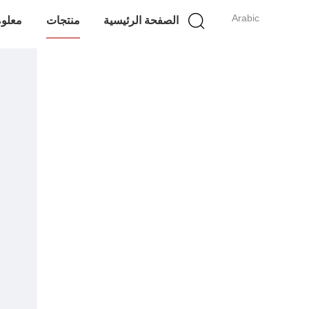
Arabic
الصفحة الرئيسية
منتجات
معلوم