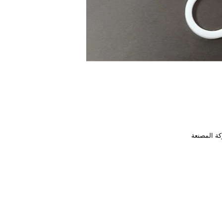
ة المصنعة