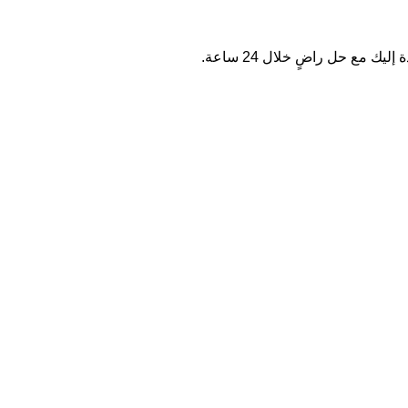
مع حل راضٍ خلال 24 ساعة.