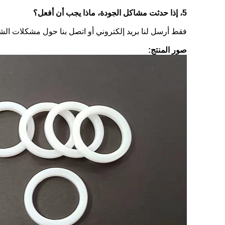
5، إذا حدثت مشاكل الجودة، ماذا يجب أن أفعل؟
فقط أرسل لنا بريد إلكتروني أو اتصل بنا حول مشكلات الشكاو
صور المنتج: