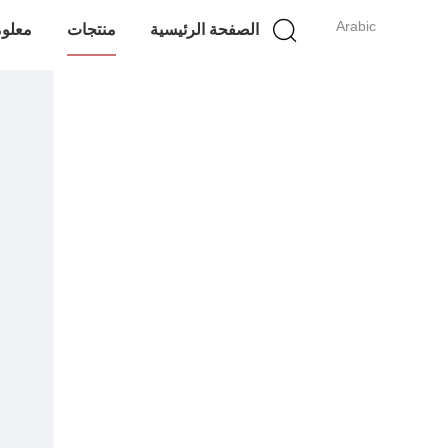
Arabic
الصفحة الرئيسية
منتجات
معلوم