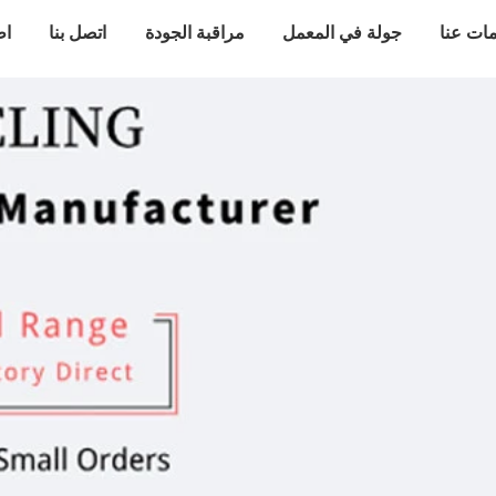
ات عنا
جولة في المعمل
مراقبة الجودة
اتصل بنا
اط