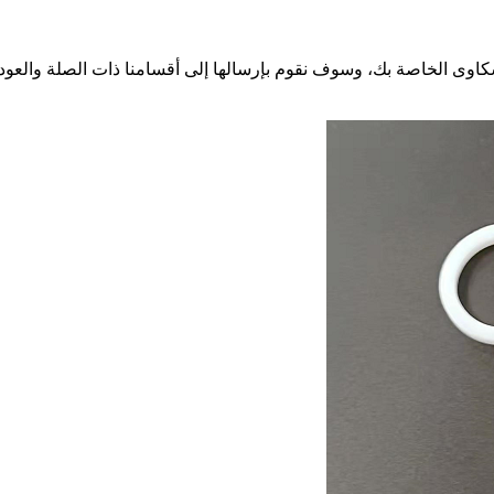
ى الخاصة بك، وسوف نقوم بإرسالها إلى أقسامنا ذات الصلة والعودة إليك 