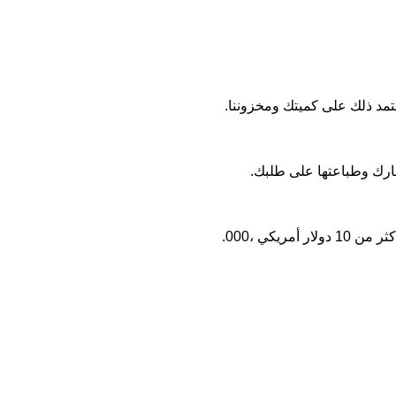
ارك وطباعتها على طلبك.