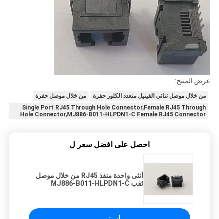
عرض المنتج:
من خلال موصل ثنائي الفينيل متعدد الكلور حفرة
من خلال موصل حفرة
Single Port RJ45 Through Hole Connector,Female RJ45 Through
Hole Connector,MJ886-B011-HLPDN1-C Female RJ45 Connector
احصل على افضل سعر ل
أنثى واحدة منفذ RJ45 من خلال موصل
ثقب MJ886-B011-HLPDN1-C
استمر