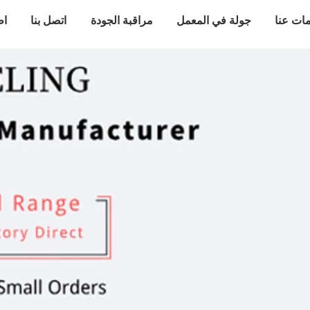
ات عنا
جولة في المعمل
مراقبة الجودة
اتصل بنا
اط