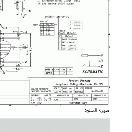
صورة المنتج: