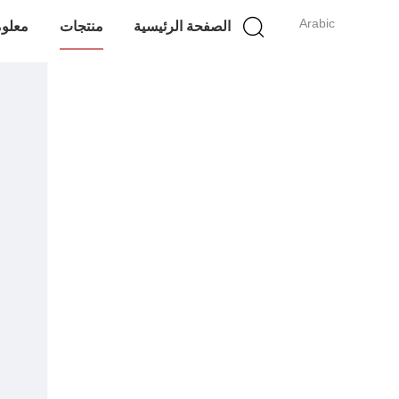
Arabic
الصفحة الرئيسية
منتجات
معلوم