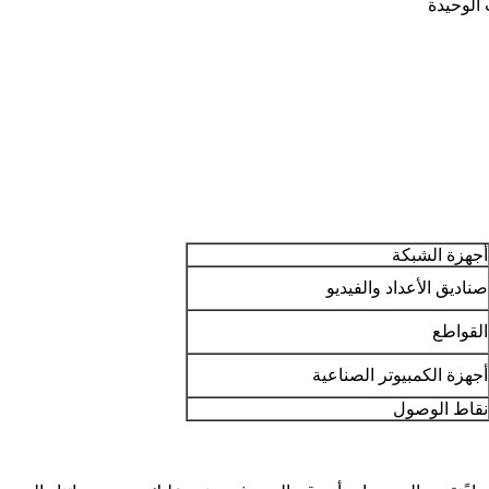
أجهزة الشبكة
صناديق الأعداد والفيديو
القواطع
أجهزة الكمبيوتر الصناعية
نقاط الوصول