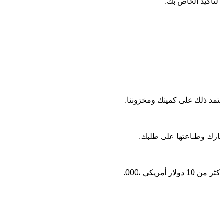
تأكيد الخاص بك.
ارك وطباعتها على طلبك.