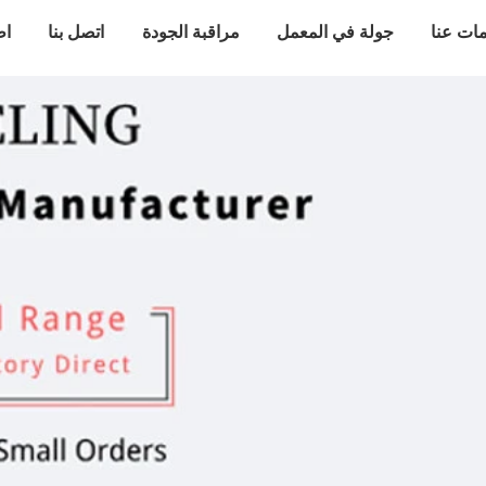
ات عنا
جولة في المعمل
مراقبة الجودة
اتصل بنا
اط