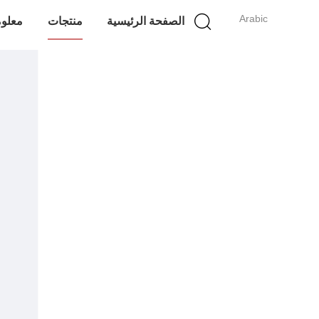
Arabic
الصفحة الرئيسية
منتجات
معلوم