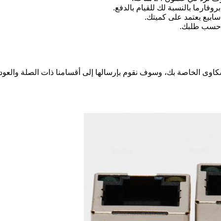
ى الخاصة بك، وسوف نقوم بإرسالها إلى أقسامنا ذات الصلة والعودة إليك 