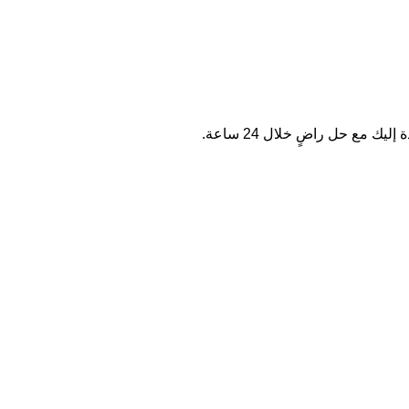
مع حل راضٍ خلال 24 ساعة.