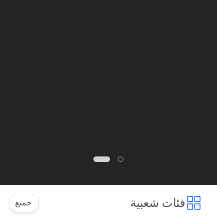
فئات شعبية
جميع