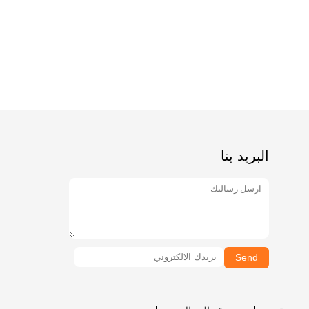
البريد بنا
Send