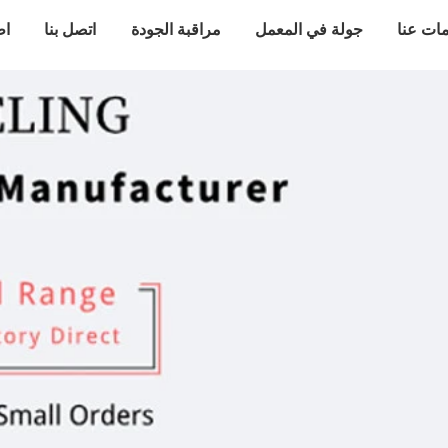
ات عنا
جولة في المعمل
مراقبة الجودة
اتصل بنا
اط