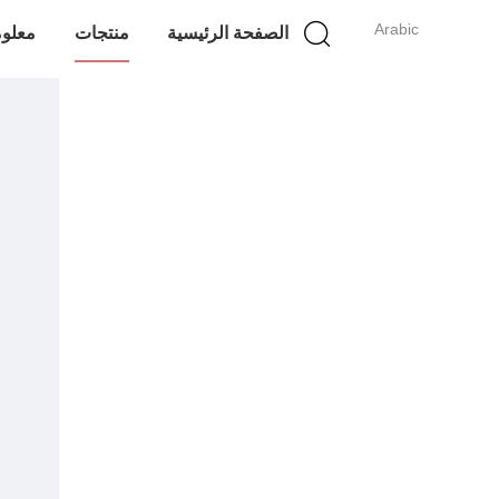
Arabic
الصفحة الرئيسية
منتجات
معلوم