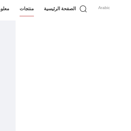
Arabic
الصفحة الرئيسية
منتجات
معلوم