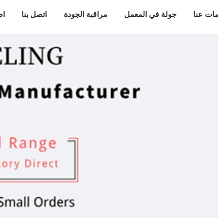
ات عنا
جولة في المعمل
مراقبة الجودة
اتصل بنا
اط