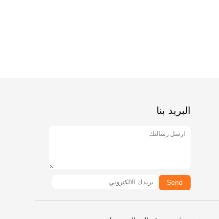
البريد بنا
Send