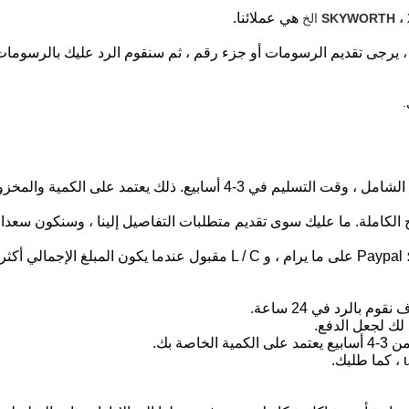
هي عملائنا.
الخ
، يرجى
تقديم الرسومات أو جزء رقم ،
ثم سنقوم الرد عليك بالرسومات 
نتاج الكاملة. ما عليك سوى تقديم متطلبات التفاصيل إلينا ، وسنكون 