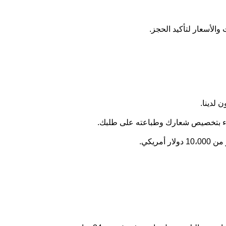
والأسعار لتأكيد الحجز.
سعداء بتخصيص شعارك وطباعته على طلبك.