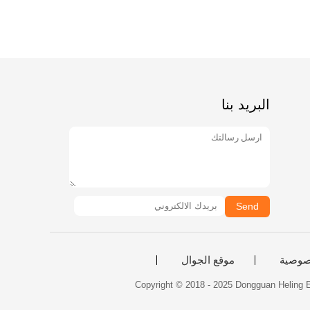
البريد بنا
Send
صوصية
موقع الجوال