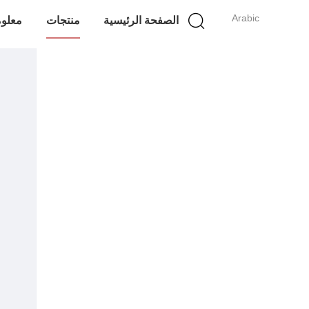
Arabic
الصفحة الرئيسية
منتجات
معلوم