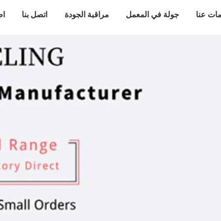
ات عنا
جولة في المعمل
مراقبة الجودة
اتصل بنا
اط