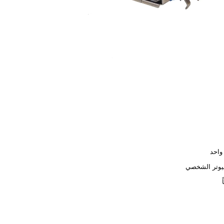
واحد
يوتر الشخصي