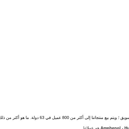
ويتم بيع منتجاتنا إلى أكثر من 800 عميل في 63 دولة.
Amphenol ، Hu
هم عملائنا