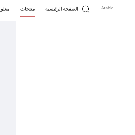
Arabic
الصفحة الرئيسية
منتجات
معلوم