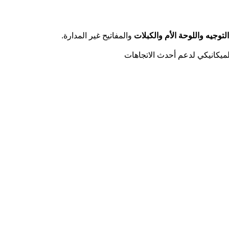
لتوجيه واللوحة الأم والكبلات
والمفاتيح غير المدارة.