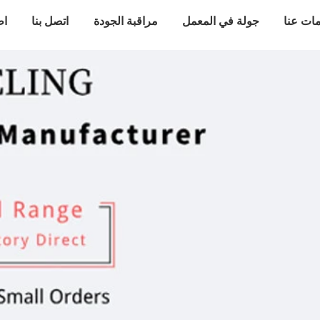
ات عنا
جولة في المعمل
مراقبة الجودة
اتصل بنا
اط