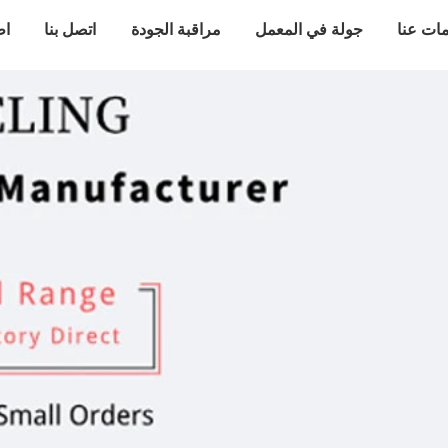
ات عنا
جولة في المعمل
مراقبة الجودة
اتصل بنا
اط