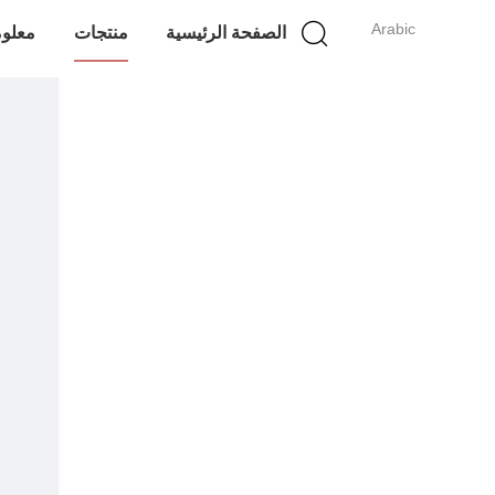
Arabic
الصفحة الرئيسية
منتجات
معلوم