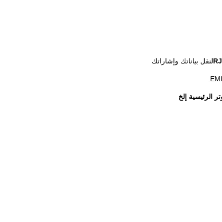
لنقل بياناتك وإشاراتك
تر الرئيسية
إلخ