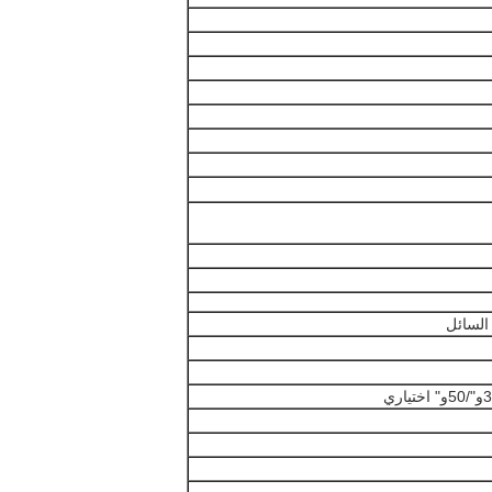
 السائل