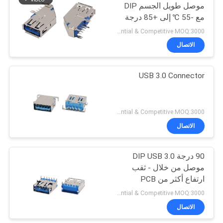
موصل طويل الجسم DIP
مع -55 ℃ إلى +85 درجة
مئوية درجة حرارة التشغيل
Preferential & Competitive MOQ:3000
الاتصال
USB 3.0 Connector
Preferential & Competitive MOQ:3000
الاتصال
90 درجة DIP USB 3.0
موصل من خلال - ثقب
ارتفاع أكثر من PCB
6.26mm
Preferential & Competitive MOQ:3000
الاتصال