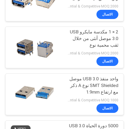
الخصوصية
Preferential & Competitive MOQ:2000
الاتصال
2 × 1 مكدسة مايكرو USB
3.0 موصل أنثى من خلال
ثقب محمية نوع
Preferential & Competitive MOQ:2000
الاتصال
واحد منفذ USB 3.0 موصل
SMT Shielded نوع A ذكر
مع ارتفاع 1.9mm
Preferential & Competitive MOQ:1000
الاتصال
5000 دورة الحياة USB 3.0