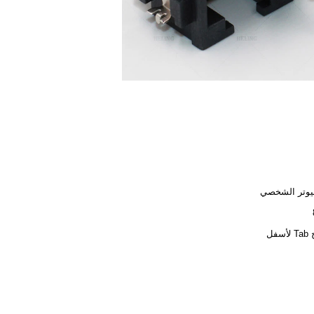
يوتر الشخصي
سفل