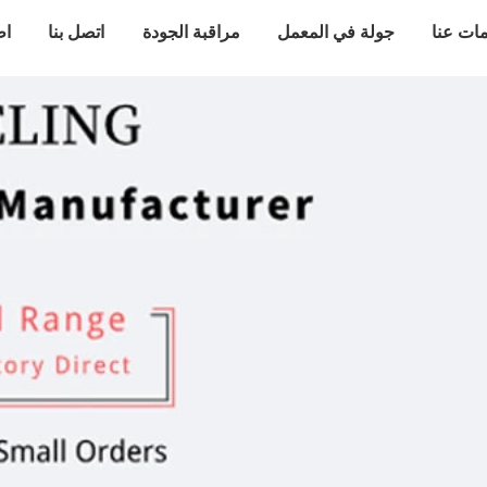
ات عنا
جولة في المعمل
مراقبة الجودة
اتصل بنا
اط