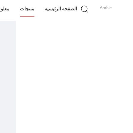
Arabic
الصفحة الرئيسية
منتجات
معلوم