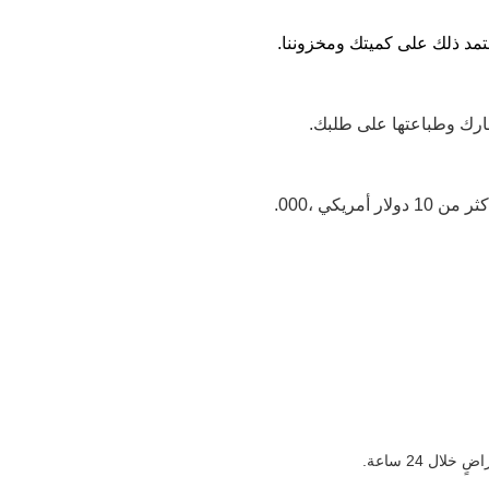
ارك وطباعتها على طلبك.
ل 24 ساعة.