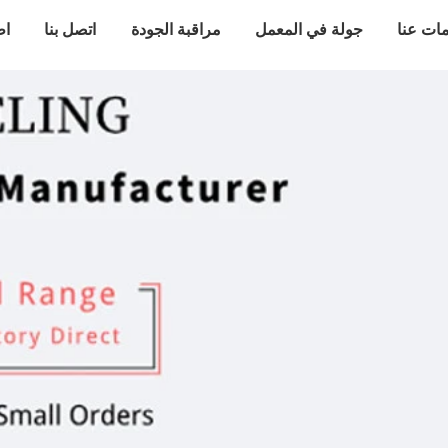
ات عنا
جولة في المعمل
مراقبة الجودة
اتصل بنا
اط