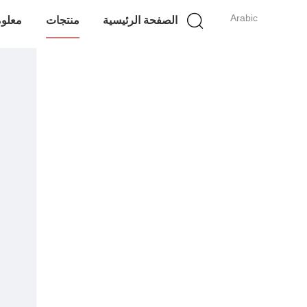
Arabic
الصفحة الرئيسية
منتجات
معلوم