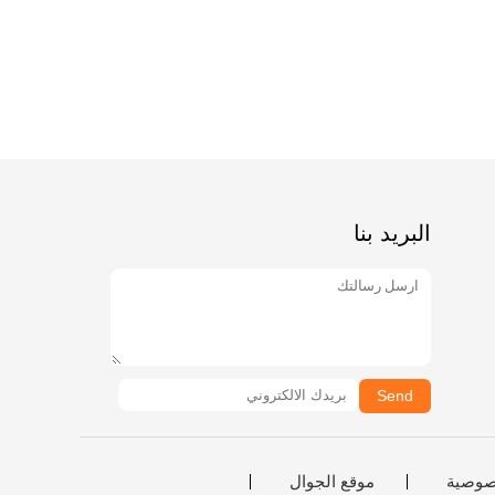
البريد بنا
Send
صوصية
موقع الجوال